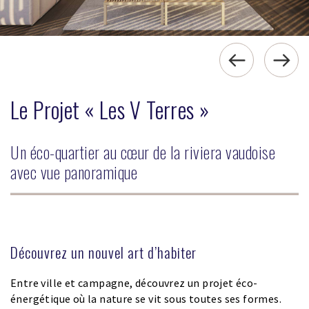
Le Projet « Les V Terres »
Un éco-quartier au cœur de la riviera vaudoise
avec vue panoramique
Découvrez un nouvel art d’habiter
Entre ville et campagne, découvrez un projet éco-
énergétique où la nature se vit sous toutes ses formes.