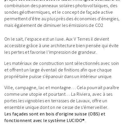
combinaison des panneaux solaires photovoltaïques, des
sondes géothermiques, et le concept de façade active
permettent d’être au plus près des économies d’énergies,
mais également de diminuer les émissions de CO2
On le sait, l’espace est un luxe. Aux V Terres il devient
accessible grâce à une architecture bien pensée qui évite
les pertes et favorise l’impression de grandeur.
Les matériaux de construction sont sélectionnés avec soin
et offrent un large éventail de finitions afin que chaque
propriétaire puisse s’épanouir dans un intérieur unique.
Ville, campagne, lac et montagne… Cela pourrait paraître
comme une utopie et pourtant… La Riviera, avec à ses
portes les vignobles en terrasses de Lavaux, offre un
ensemble unique dont on ne cesse de s’émerveiller.
Les façades sont en bois d’origine suisse (OBS) et
fonctionnent avec le système LUCIDO®
.